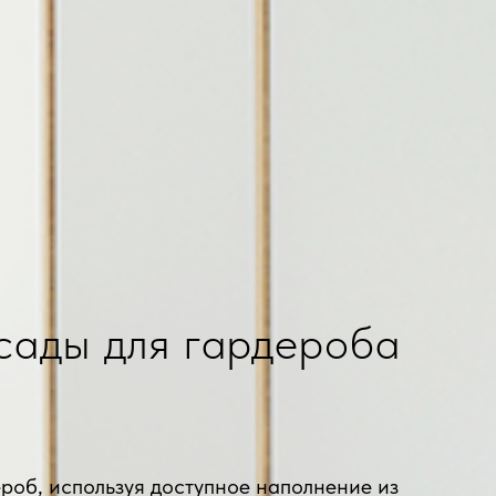
сады для гардероба
роб, используя доступное наполнение из