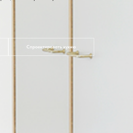
Спроектировать кухню