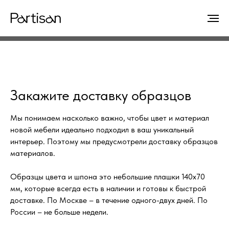
Закажите доставку образцов
Мы понимаем насколько важно, чтобы цвет и материал
новой мебели идеально подходил в ваш уникальный
интерьер. Поэтому мы предусмотрели доставку образцов
материалов.
Образцы цвета и шпона это небольшие плашки 140х70
мм, которые всегда есть в наличии и готовы к быстрой
доставке. По Москве – в течение одного-двух дней. По
России – не больше недели.