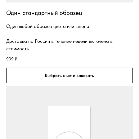
Один стандартный образец
Один любой образец цвета или шпона.
Доставка по России в течение недели включена в
стоимость.
999
₽
Выбрать цвет и заказать