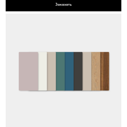
Заказать