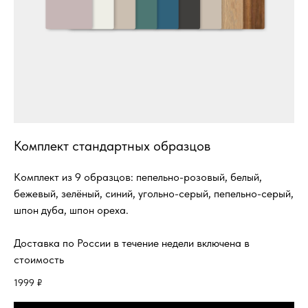
Комплект стандартных образцов
Комплект из 9 образцов: пепельно-розовый, белый,
бежевый, зелёный, синий, угольно-серый, пепельно-серый,
шпон дуба, шпон ореха.
Доставка по России в течение недели включена в
стоимость
1999
₽