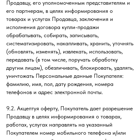
Продавцу, его уполномоченным представителям и
его партнерам, в целях информирования о
товарах и услугах Продавца, заключения и
исполнения договора купли-продажи
обрабатывать, собирать, записывать,
систематизировать, накапливать, хранить, уточнять
(обновлять, изменять), извлекать, использовать,
передавать (в том числе, поручать обработку
другим лицам), обезличивать, блокировать, удалять,
уничтожать Персональные данные Покупателя:
фамилию, имя, пол, дату рождения, номера
телефонов и адрес электронной почты.
9.2. Акцептуя оферту, Покупатель дает разрешение
Продавцу в целях информирования о товарах,
работах, услугах направлять на указанный
Покупателем номер мобильного телефона и/или