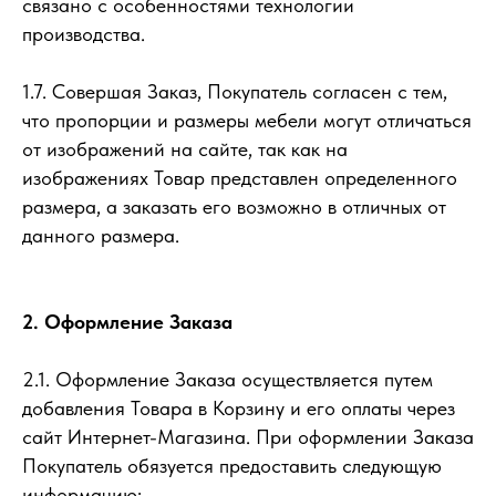
связано с особенностями технологии
производства.
1.7. Совершая Заказ, Покупатель согласен с тем,
что пропорции и размеры мебели могут отличаться
от изображений на сайте, так как на
изображениях Товар представлен определенного
размера, а заказать его возможно в отличных от
данного размера.
2. Оформление Заказа
2.1. Оформление Заказа осуществляется путем
добавления Товара в Корзину и его оплаты через
сайт Интернет-Магазина. При оформлении Заказа
Покупатель обязуется предоставить следующую
информацию: