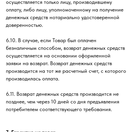
осуществляется только лицу, производившему
оплату, либо лицу, уполномоченному на получение
денежных средств нотариально удостоверенной
доверенностью.
6.10. В случае, если Товар был оплачен
безналичным способом, возврат денежных средств
осуществляется на основании оформленной
заявки на возврат. Возврат денежных средств
производится на тот же расчетный счет, с которого
производилась оплата.
6.11. Возврат денежных средств производится не
позднее, чем через 10 дней со дня предъявления
потребителем соответствующего требования.