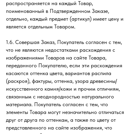
распространяется на каждый Товар,
поименованный в Подтвержденном Заказе,
отдельно, каждый предмет (артикул) имеет цену и
является отдельным Товаром.
1.6. Совершая Заказ, Покупатель согласен с тем,
что не являются недостатками расхождения с
изображениями Товаров на сайте Товара,
переданного Покупателю, если эти расхождения
касаются оттенка цвета, вариантов распила
(раскроя), фактуры, оттенка, узора древесины/
искусственного камня/кожи и прочим отличиям,
связанным с неоднородностью натурального
материала. Покупатель согласен с тем, что
элементы Товара могут незначительно отличаться
друг от друга по оттенкам, а также по цвету от
представленного на сайте изображения, что