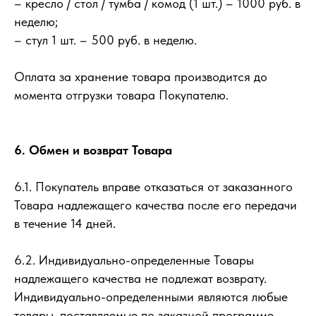
– кресло / стол / тумба / комод (1 шт.) – 1000 руб. в
неделю;
– стул 1 шт. – 500 руб. в неделю.
Оплата за хранение товара производится до
момента отгрузки товара Покупателю.
6. Обмен и возврат Товара
6.1. Покупатель вправе отказаться от заказанного
Товара надлежащего качества после его передачи
в течение 14 дней.
6.2. Индивидуально-определенные Товары
надлежащего качества не подлежат возврату.
Индивидуально-определенными являются любые
товары, поставляемые по заказной программе