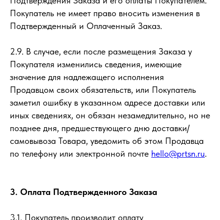
Подтверждения Заказа и его оплаты Покупателем.
Покупатель не имеет право вносить изменения в
Подтвержденный и Оплаченный Заказ.
2.9. В случае, если после размещения Заказа у
Покупателя изменились сведения, имеющие
значение для надлежащего исполнения
Продавцом своих обязательств, или Покупатель
заметил ошибку в указанном адресе доставки или
иных сведениях, он обязан незамедлительно, но не
позднее дня, предшествующего дню доставки/
самовывоза Товара, уведомить об этом Продавца
по телефону или электронной почте
hello@prtsn.ru
.
3. Оплата Подтвержденного Заказа
3.1. Покупатель производит оплату