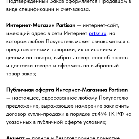
Подтвержденный Заказ оформляется Продавцом в
виде спецификации и счет-заказа.
Интернет-Магазин Partisan
— интернет-сайт,
имеющий адрес в сети Интернет
prtsn.ru
, на
котором любой Покупатель может ознакомиться с
представленными товарами, их описанием и
ценами на товары, выбрать товар, способ оплаты
и доставки товара и оформить на выбранный
товар заказ;
Публичная оферта Интернет-Магазина Partisan
— настоящее, адресованное любому Покупателю
предложение, выражающее намерение заключить
договор купли-продажи в порядке ст.494 ГК РФ на
указанных в публичной оферте условиях;
Акцепт
— полное и безоговорочное принятие