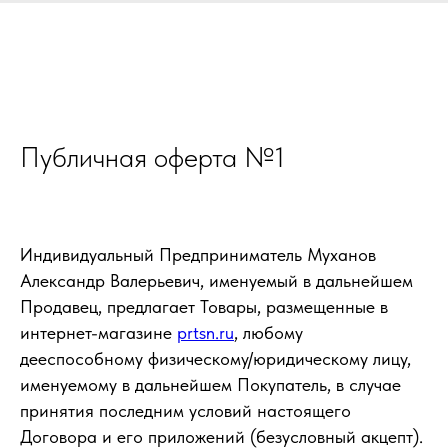
Публичная оферта №1
Индивидуальный Предприниматель Муханов
Александр Валерьевич, именуемый в дальнейшем
Продавец, предлагает Товары, размещенные в
интернет-магазине
prtsn.ru
, любому
дееспособному физическому/юридическому лицу,
именуемому в дальнейшем Покупатель, в случае
принятия последним условий настоящего
Договора и его приложений (безусловный акцепт).