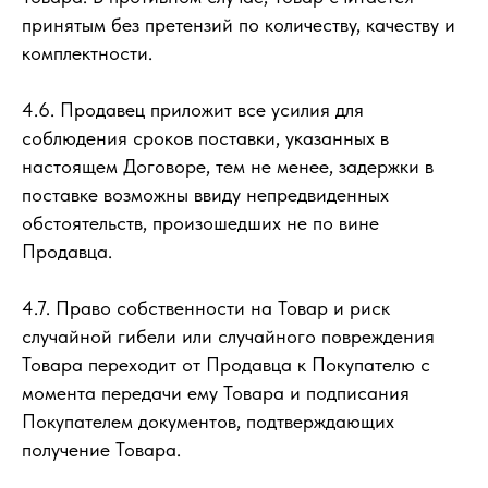
принятым без претензий по количеству, качеству и
комплектности.
4.6. Продавец приложит все усилия для
соблюдения сроков поставки, указанных в
настоящем Договоре, тем не менее, задержки в
поставке возможны ввиду непредвиденных
обстоятельств, произошедших не по вине
Продавца.
4.7. Право собственности на Товар и риск
случайной гибели или случайного повреждения
Товара переходит от Продавца к Покупателю с
момента передачи ему Товара и подписания
Покупателем документов, подтверждающих
получение Товара.