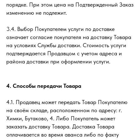
порядке. При этом цена на Подтвержденный Заказ
изменению не подлежит.
3.4. Выбор Покупателем услуги по доставке
означает согласие покупателя на доставку Товара
на условиях Службы доставки. Стоимость услуги
подтверждается Продавцом с учетом адреса и
района доставки при оформлении услуги.
4. Способы передачи Товара
4.1. Продавец может передать Товар Покупателю
на своём складе, расположенном по адресу: г.
Химки, Бутаково, 4. Либо Покупатель может
заказать доставку Товара. Доставка Товара
оплачивается во время аванса либо по факту