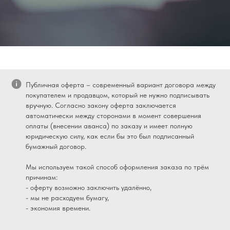
Публичная оферта – современный вариант договора между
покупателем и продавцом, который не нужно подписывать
вручную. Согласно закону оферта заключается
автоматически между сторонами в момент совершения
оплаты (внесении аванса) по заказу и имеет полную
юридическую силу, как если бы это был подписанный
бумажный договор.
Мы используем такой способ оформления заказа по трём
причинам:
- оферту возможно заключить удалённо,
- мы не расходуем бумагу,
- экономия времени.