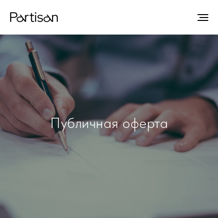
Публичная оферта