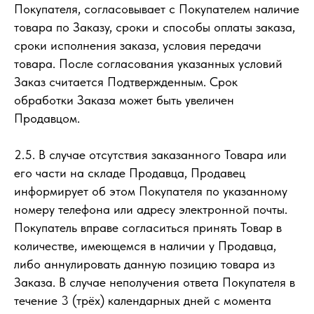
Покупателя, согласовывает с Покупателем наличие
товара по Заказу, сроки и способы оплаты заказа,
сроки исполнения заказа, условия передачи
товара. После согласования указанных условий
Заказ считается Подтвержденным. Срок
обработки Заказа может быть увеличен
Продавцом.
2.5. В случае отсутствия заказанного Товара или
его части на складе Продавца, Продавец
информирует об этом Покупателя по указанному
номеру телефона или адресу электронной почты.
Покупатель вправе согласиться принять Товар в
количестве, имеющемся в наличии у Продавца,
либо аннулировать данную позицию товара из
Заказа. В случае неполучения ответа Покупателя в
течение 3 (трёх) календарных дней с момента