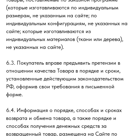
(которые изготавливаются по индивидуальным
размерам, не указанным на сайте; по
индивидуальным конфигурациям, не указанных на
сайте; которые изготавливаются из
индивидуальных материалов (ткани или дерева),
не указанных на сайте).
6.3. Покупатель вправе предъявить претензии в
отношении качества Товара в порядке и сроки,
установленные действующим законодательством
РФ, оформив свои требования в письменной
форме.
6.4. Информация о порядке, способах и сроках
возврата и обмена товара, а также порядке и
способах получения денежных средств за
возвращенный товар, размещена на Сайте по