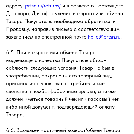
адресу:
prtsn.ru/returns/
и в разделе 6 настоящего
Договора. Для оформления возврата или обмена
Товара Покупателю необходимо обратиться к
Продавцу, направив письмо с соответствующим
заявлением по электронной почте
hello@prtsn.ru
.
6.5. При возврате или обмене Товара
надлежащего качества Покупатель обязан
соблюсти следующие условия: Товар не был в
употреблении, сохранены его товарный вид,
оригинальная упаковка, потребительские
свойства, пломбы, фабричные ярлыки, а также
должен иметься товарный чек или кассовый чек
либо иной документ, подтверждающий оплату
Товара.
6.6. Возможен частичный возврат/обмен Товара,