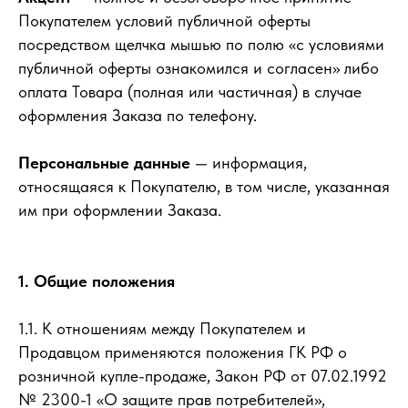
Покупателем условий публичной оферты
посредством щелчка мышью по полю «с условиями
публичной оферты ознакомился и согласен» либо
оплата Товара (полная или частичная) в случае
оформления Заказа по телефону.
Персональные данные
— информация,
относящаяся к Покупателю, в том числе, указанная
им при оформлении Заказа.
1. Общие положения
1.1. К отношениям между Покупателем и
Продавцом применяются положения ГК РФ о
розничной купле-продаже, Закон РФ от 07.02.1992
№ 2300-1 «О защите прав потребителей»,