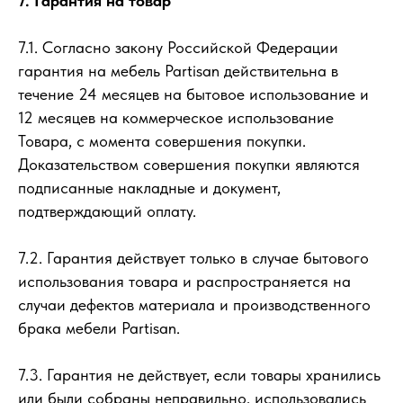
7. Гарантия на товар
7.1. Согласно закону Российской Федерации
гарантия на мебель Partisan действительна в
течение 24 месяцев на бытовое использование и
12 месяцев на коммерческое использование
Товара, с момента совершения покупки.
Доказательством совершения покупки являются
подписанные накладные и документ,
подтверждающий оплату.
7.2. Гарантия действует только в случае бытового
использования товара и распространяется на
случаи дефектов материала и производственного
брака мебели Partisan.
7.3. Гарантия не действует, если товары хранились
или были собраны неправильно, использовались