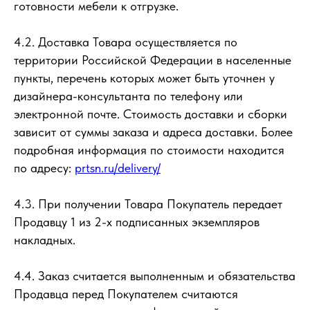
готовности мебели к отгрузке.
4.2. Доставка Товара осуществляется по
территории Российской Федерации в населенные
пункты, перечень которых может быть уточнен у
дизайнера-консультанта по телефону или
электронной почте. Стоимость доставки и сборки
зависит от суммы заказа и адреса доставки. Более
подробная информация по стоимости находится
по адресу:
prtsn.ru/delivery/
4.3. При получении Товара Покупатель передает
Продавцу 1 из 2-х подписанных экземпляров
накладных.
4.4. Заказ считается выполненным и обязательства
Продавца перед Покупателем считаются