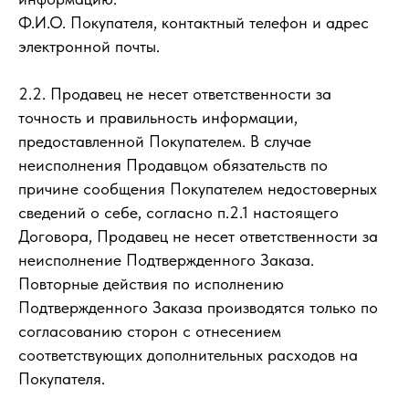
Ф.И.О. Покупателя, контактный телефон и адрес
электронной почты.
2.2. Продавец не несет ответственности за
точность и правильность информации,
предоставленной Покупателем. В случае
неисполнения Продавцом обязательств по
причине сообщения Покупателем недостоверных
сведений о себе, согласно п.2.1 настоящего
Договора, Продавец не несет ответственности за
неисполнение Подтвержденного Заказа.
Повторные действия по исполнению
Подтвержденного Заказа производятся только по
согласованию сторон с отнесением
соответствующих дополнительных расходов на
Покупателя.