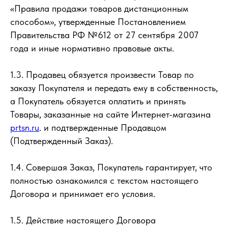
«Правила продажи товаров дистанционным
способом», утвержденные Постановлением
Правительства РФ №612 от 27 сентября 2007
года и иные нормативно правовые акты.
1.3. Продавец обязуется произвести Товар по
заказу Покупателя и передать ему в собственность,
а Покупатель обязуется оплатить и принять
Товары, заказанные на сайте Интернет-магазина
prtsn.ru
. и подтвержденные Продавцом
(Подтвержденный Заказ).
1.4. Совершая Заказ, Покупатель гарантирует, что
полностью ознакомился с текстом настоящего
Договора и принимает его условия.
1.5. Действие настоящего Договора