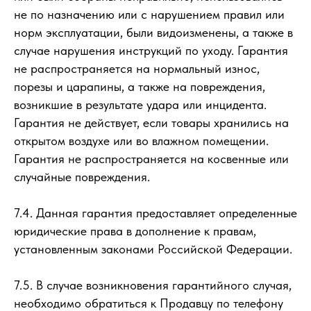
не по назначению или с нарушением правил или
норм эксплуатации, были видоизменены, а также в
случае нарушения инструкций по уходу. Гарантия
не распространяется на нормальный износ,
порезы и царапины, а также на повреждения,
возникшие в результате удара или инцидента.
Гарантия не действует, если товары хранились на
открытом воздухе или во влажном помещении.
Гарантия не распространяется на косвенные или
случайные повреждения.
7.4. Данная гарантия предоставляет определенные
юридические права в дополнение к правам,
установленным законами Российской Федерации.
7.5. В случае возникновения гарантийного случая,
необходимо обратиться к Продавцу по телефону