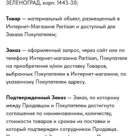
ЗЕЛЕНОГРАД, корп. 1443-30;
Товар
— материальный объект, размещенный в
Интернет-Магазине Partisan и доступный для
Заказа Покупателем;
Заказ
— оформленный запрос, через сайт или по
телефону Интернет-магазина Partisan, Покупателя
на приобретение и/или доставку Товаров,
выбранных Покупателем в Интернет-магазине, по
указанному Покупателем адресу.
Подтвержденный Заказ
— Заказ, по которому
между Продавцом и Покупателем достигнуто
соглашение по наименованиям, количеству,
стоимости товаров и срокам их поставки и
который подтвержден сотрудником Продавца.