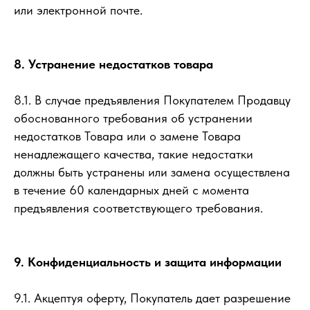
или электронной почте.
8. Устранение недостатков товара
8.1. В случае предъявления Покупателем Продавцу
обоснованного требования об устранении
недостатков Товара или о замене Товара
ненадлежащего качества, такие недостатки
должны быть устранены или замена осуществлена
в течение 60 календарных дней с момента
предъявления соответствующего требования.
9. Конфиденциальность и защита информации
9.1. Акцептуя оферту, Покупатель дает разрешение