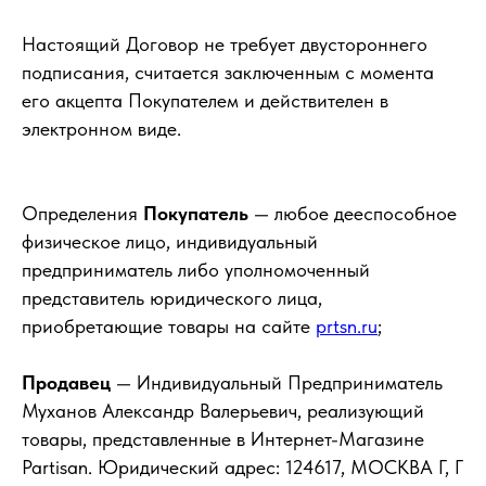
Настоящий Договор не требует двустороннего
подписания, считается заключенным с момента
его акцепта Покупателем и действителен в
электронном виде.
Определения
Покупатель
— любое дееспособное
физическое лицо, индивидуальный
предприниматель либо уполномоченный
представитель юридического лица,
приобретающие товары на сайте
prtsn.ru
;
Продавец
— Индивидуальный Предприниматель
Муханов Александр Валерьевич, реализующий
товары, представленные в Интернет-Магазине
Partisan. Юридический адрес: 124617, МОСКВА Г, Г