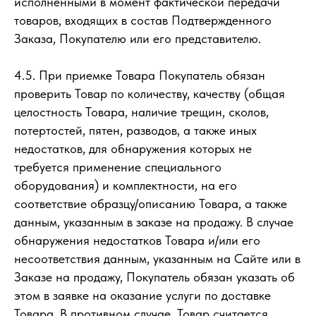
исполненными в момент фактической передачи
товаров, входящих в состав Подтвержденного
Заказа, Покупателю или его представителю.
4.5. При приемке Товара Покупатель обязан
проверить Товар по количеству, качеству (общая
целостность Товара, наличие трещин, сколов,
потертостей, пятен, разводов, а также иных
недостатков, для обнаружения которых не
требуется применение специального
оборудования) и комплектности, на его
соответствие образцу/описанию Товара, а также
данным, указанным в заказе на продажу. В случае
обнаружения недостатков Товара и/или его
несоответствия данным, указанным на Сайте или в
Заказе на продажу, Покупатель обязан указать об
этом в заявке на оказание услуги по доставке
Товара. В противном случае, Товар считается