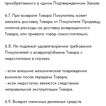
приобретаемого в одном Подтвержденном Заказе.
6.7. При возврате Товара Покупатель может
заказать доставку Товара от Покупателя Продавцу,
оплатив расходы на доставку возвращенного
Товара, или привезти товар самостоятельно.
6.8. Не подлежат удовлетворению требования
Покупателей о возврате/обмене Товара с
недостатками в случаях:
- если внешние механические повреждения
возникли после передачи Товара;
- если недостатки являются следствием
неправильной эксплуатации Товара.
6.9. Возврат наличных денежных средств