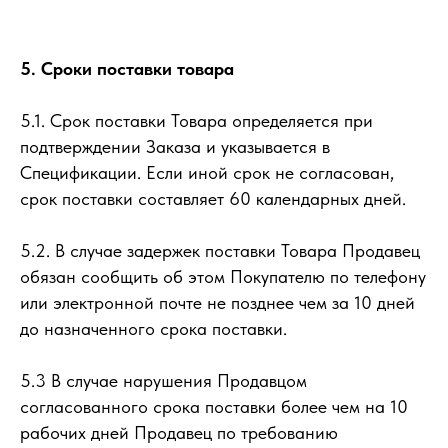
5. Сроки поставки товара
5.1. Срок поставки Товара определяется при
подтверждении Заказа и указывается в
Спецификации. Если иной срок не согласован,
срок поставки составляет 60 календарных дней.
5.2. В случае задержек поставки Товара Продавец
обязан сообщить об этом Покупателю по телефону
или электронной почте не позднее чем за 10 дней
до назначенного срока поставки.
5.3 В случае нарушения Продавцом
согласованного срока поставки более чем на 10
рабочих дней Продавец по требованию