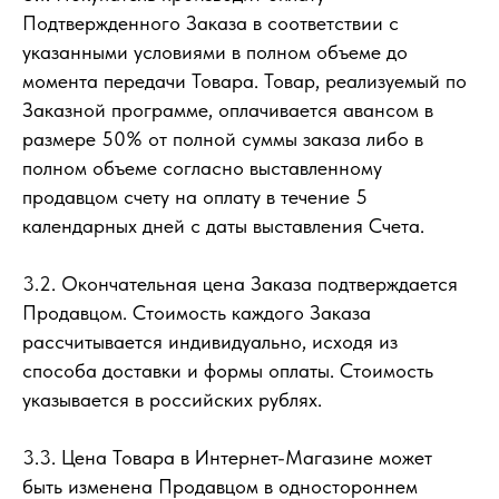
Подтвержденного Заказа в соответствии с
указанными условиями в полном объеме до
момента передачи Товара. Товар, реализуемый по
Заказной программе, оплачивается авансом в
размере 50% от полной суммы заказа либо в
полном объеме согласно выставленному
продавцом счету на оплату в течение 5
календарных дней с даты выставления Счета.
3.2. Окончательная цена Заказа подтверждается
Продавцом. Стоимость каждого Заказа
рассчитывается индивидуально, исходя из
способа доставки и формы оплаты. Стоимость
указывается в российских рублях.
3.3. Цена Товара в Интернет-Магазине может
быть изменена Продавцом в одностороннем