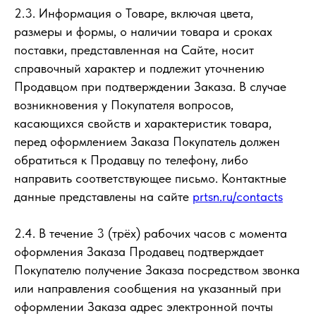
2.3. Информация о Товаре, включая цвета,
размеры и формы, о наличии товара и сроках
поставки, представленная на Сайте, носит
справочный характер и подлежит уточнению
Продавцом при подтверждении Заказа. В случае
возникновения у Покупателя вопросов,
касающихся свойств и характеристик товара,
перед оформлением Заказа Покупатель должен
обратиться к Продавцу по телефону, либо
направить соответствующее письмо. Контактные
данные представлены на сайте
prtsn.ru/contacts
2.4. В течение 3 (трёх) рабочих часов с момента
оформления Заказа Продавец подтверждает
Покупателю получение Заказа посредством звонка
или направления сообщения на указанный при
оформлении Заказа адрес электронной почты