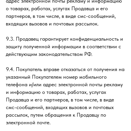
адрес электронной почты рекламу и информацию
о товарах, работах, услугах Продавца и его
партнеров, в том числе, в виде смс-сообщений,
входящих вызовов и почтовых рассылок.
9.3. Продавец гарантирует конфиденциальность и
защиту полученной информации в соответствии с
действующим законодательством РФ.
9.4. Покупатель вправе отказаться от получения на
указанный Покупателем номер мобильного
телефона и/или адрес электронной почты рекламу
и информацию о товарах, работах, услугах
Продавца и его партнеров, в том числе, в виде
смс-сообщений, входящих вызовов и почтовых
рассылок, путем обращения к Продавцу по
электронной почте.