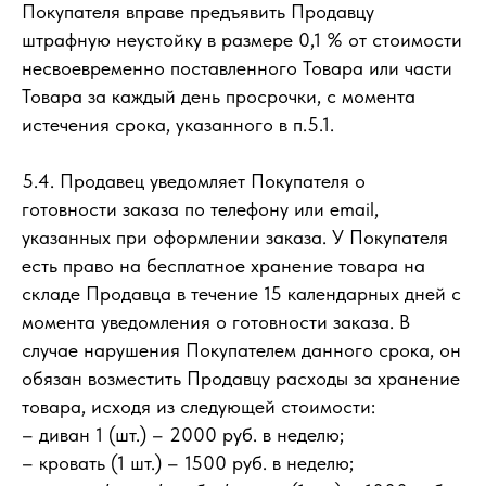
Покупателя вправе предъявить Продавцу
штрафную неустойку в размере 0,1 % от стоимости
несвоевременно поставленного Товара или части
Товара за каждый день просрочки, с момента
истечения срока, указанного в п.5.1.
5.4. Продавец уведомляет Покупателя о
готовности заказа по телефону или email,
указанных при оформлении заказа. У Покупателя
есть право на бесплатное хранение товара на
складе Продавца в течение 15 календарных дней с
момента уведомления о готовности заказа. В
случае нарушения Покупателем данного срока, он
обязан возместить Продавцу расходы за хранение
товара, исходя из следующей стоимости:
– диван 1 (шт.) – 2000 руб. в неделю;
– кровать (1 шт.) – 1500 руб. в неделю;