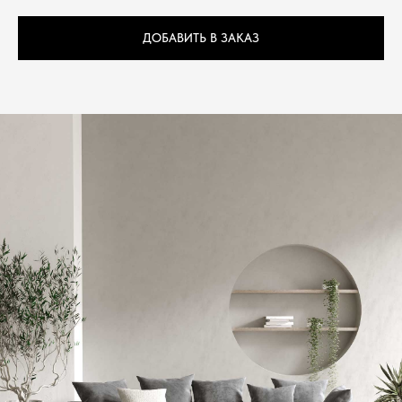
ДОБАВИТЬ В ЗАКАЗ