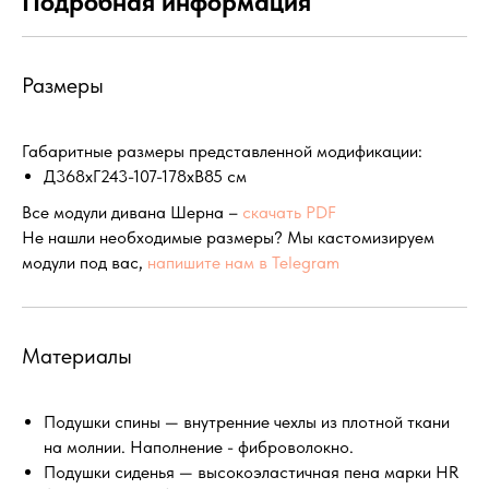
Подробная информация
Размеры
Габаритные размеры представленной модификации:
Д368хГ243-107-178хВ85 см
Все модули дивана Шерна –
скачать PDF
Не нашли необходимые размеры? Мы кастомизируем
модули под вас,
напишите нам в Telegram
Материалы
Подушки спины — внутренние чехлы из плотной ткани
на молнии. Наполнение - фиброволокно.
Подушки сиденья — высокоэластичная пена марки HR