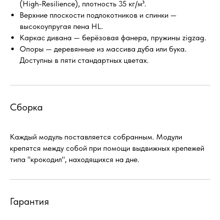
(High-Resilience), плотность 35 кг/м³.
Верхние плоскости подлокотников и спинки —
высокоупругая пена HL.
Каркас дивана — берёзовая фанера, пружины zigzag.
Опоры — деревянные из массива дуба или бука.
Доступны в пяти стандартных цветах.
Сборка
Каждый модуль поставляется собранным. Модули
крепятся между собой при помощи выдвижных крепежей
типа "крокодил", находящихся на дне.
Гарантия