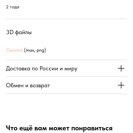
2 года
3D файлы
Скачать
(max, png)
Доставка по России и миру
Обмен и возврат
Что ещё вам может понравиться