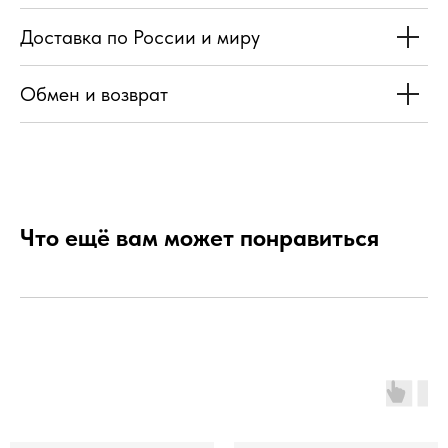
Доставка по России и миру
Обмен и возврат
Что ещё вам может понравиться