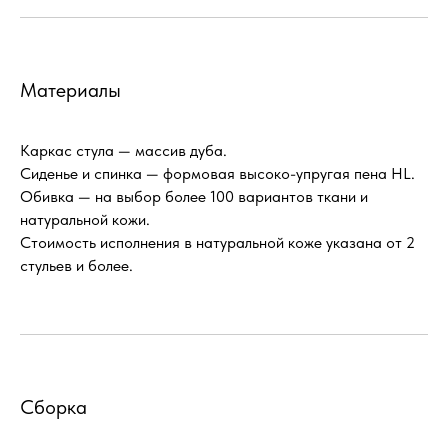
Материалы
Каркас стула — массив дуба.
Сиденье и спинка — формовая высоко-упругая пена HL.
Обивка — на выбор более 100 вариантов ткани и
натуральной кожи.
Стоимость исполнения в натуральной коже указана от 2
стульев и более.
Сборка