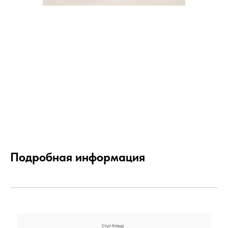
Подробная информация