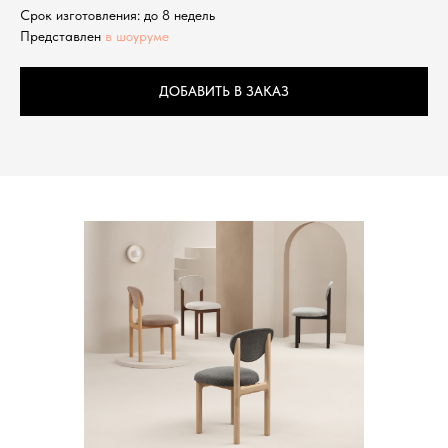
Срок изготовления: до 8 недель
Представлен
в шоуруме
ДОБАВИТЬ В ЗАКАЗ