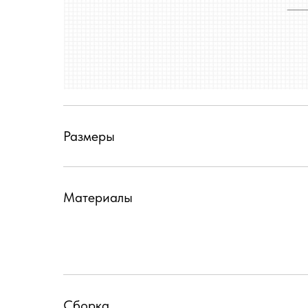
Размеры
Материалы
Сборка