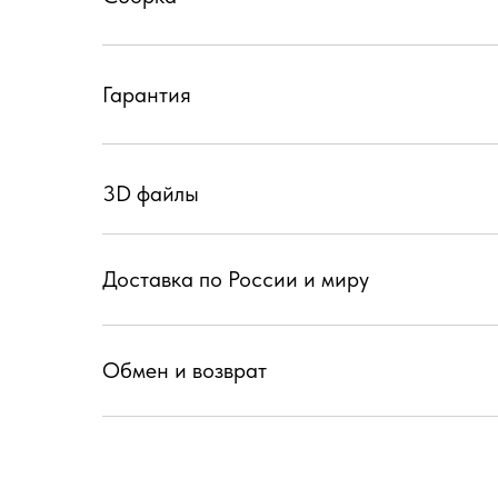
Гарантия
3D файлы
Доставка по России и миру
Обмен и возврат