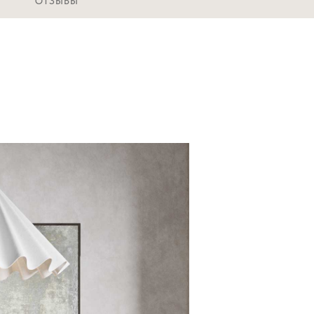
ОТЗЫВЫ