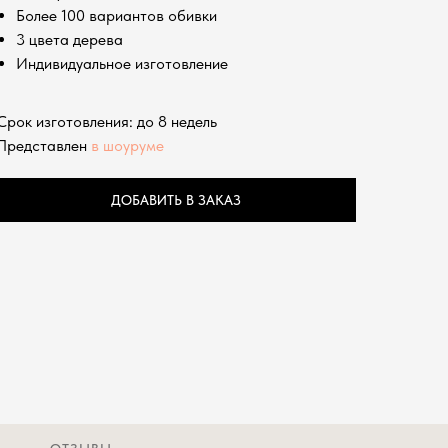
Более 100 вариантов обивки
3 цвета дерева
Индивидуальное изготовление
Срок изготовления: до 8 недель
Представлен
в шоуруме
ДОБАВИТЬ В ЗАКАЗ