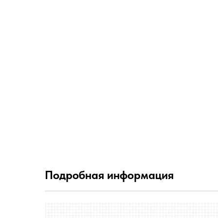
Подробная информация