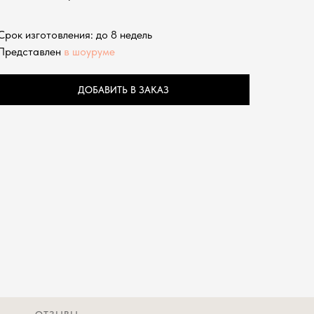
Срок изготовления: до 8 недель
Представлен
в шоуруме
ДОБАВИТЬ В ЗАКАЗ