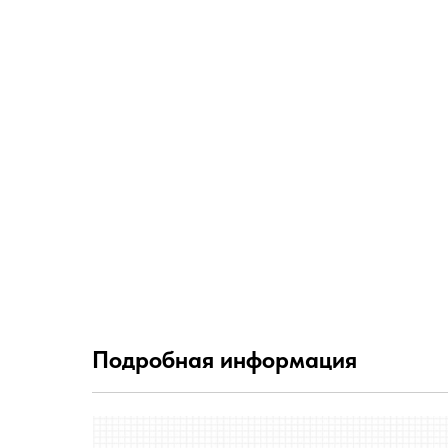
Подробная информация