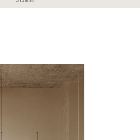
ОТЗЫВЫ