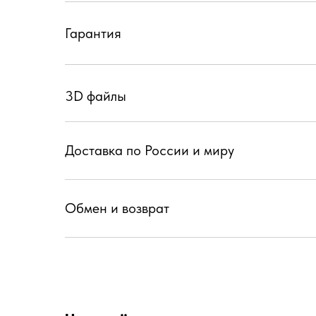
Гарантия
3D файлы
Доставка по России и миру
Обмен и возврат