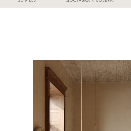
3D FILES
ДОСТАВКА И ВОЗВРАТ