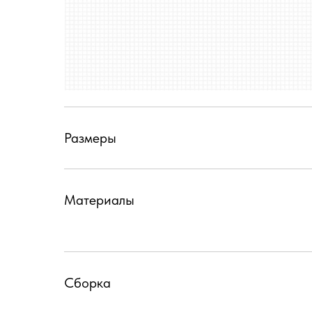
Размеры
Материалы
Сборка