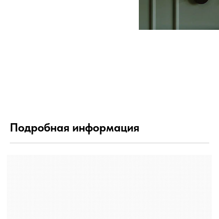
Подробная информация