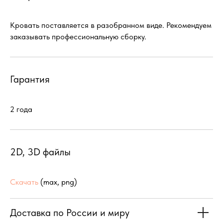
Кровать поставляется в разобранном виде. Рекомендуем
заказывать профессиональную сборку.
Гарантия
2 года
2D, 3D файлы
Скачать
(max, png)
Доставка по России и миру