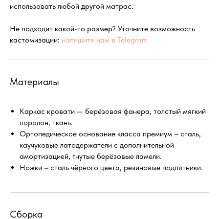
использовать любой другой матрас.
Не подходит какой-то размер? Уточните возможность
кастомизации:
напишите нам в Telegram
Материалы
Каркас кровати — берёзовая фанера, толстый мягкий
поролон, ткань.
Ортопедическое основание класса премиум – сталь,
каучуковые латодержатели с дополнительной
амортизацией, гнутые берёзовые ламели.
Ножки – сталь чёрного цвета, резиновые подпятники.
Сборка