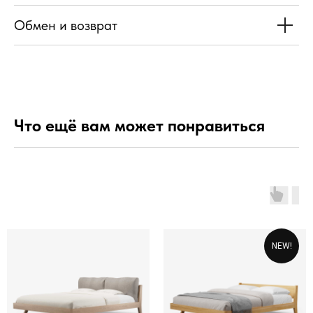
Обмен и возврат
Что ещё вам может понравиться
NEW!