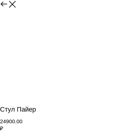
Стул Пайер
24900.00
₽